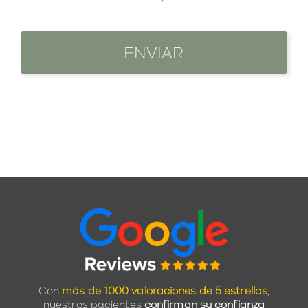
Con
más de 1000 valoraciones de 5 estrellas
,
nuestros pacientes
confirman su confianza