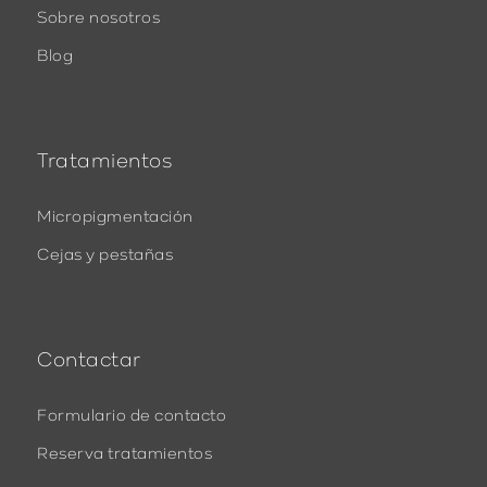
Sobre nosotros
Blog
Tratamientos
Micropigmentación
Cejas y pestañas
Contactar
Formulario de contacto
Reserva tratamientos