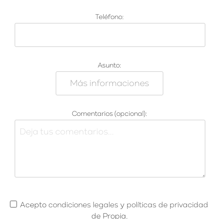
Teléfono:
Asunto:
Comentarios (opcional):
Acepto
condiciones legales
y
políticas de privacidad
de Propia.