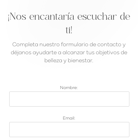
¡Nos encantaría escuchar de
ti!
Completa nuestro formulario de contacto y
déjanos ayudarte a alcanzar tus objetivos de
belleza y bienestar.
Nombre:
Email: