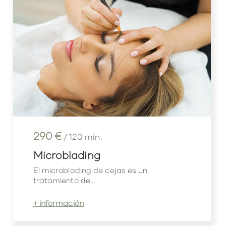
290 €
/ 120 min.
Microblading
El microblading de cejas es un
tratamiento de...
+ información