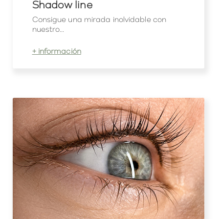
Shadow line
Consigue una mirada inolvidable con
nuestro...
+ información