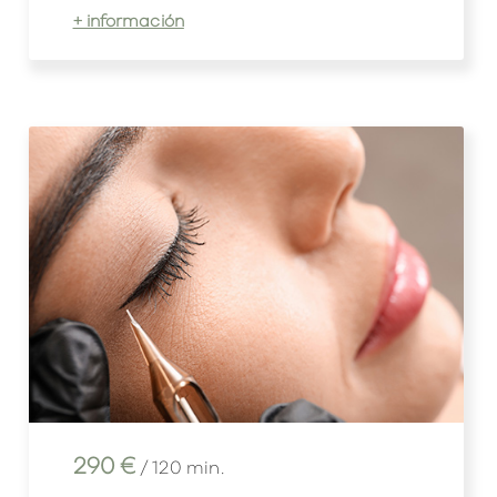
+ información
290 €
/ 120 min.