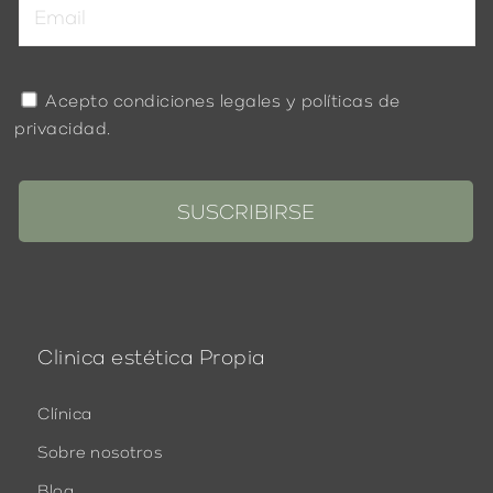
Acepto
condiciones legales
y
políticas de
privacidad
.
Clinica estética Propia
Clínica
Sobre nosotros
Blog