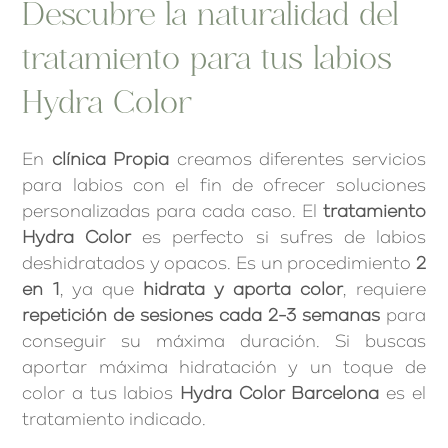
Descubre la naturalidad del
tratamiento para tus labios
Hydra Color
En
clínica Propia
creamos diferentes servicios
para labios con el fin de ofrecer soluciones
personalizadas para cada caso. El
tratamiento
Hydra Color
es perfecto si sufres de labios
deshidratados y opacos. Es un procedimiento
2
en 1
, ya que
hidrata y aporta color
, requiere
repetición de sesiones cada 2-3 semanas
para
conseguir su máxima duración. Si buscas
aportar máxima hidratación y un toque de
color a tus labios
Hydra Color Barcelona
es el
tratamiento indicado.