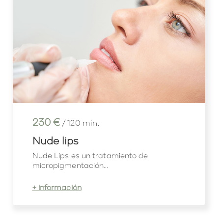
230 €
/ 120 min.
Nude lips
Nude Lips es un tratamiento de
micropigmentación...
+ información