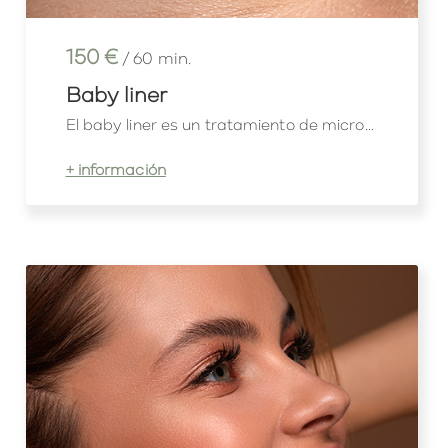
150 €
/ 60 min.
Baby liner
El baby liner es un tratamiento de micro...
+ información