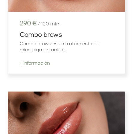
290 €
/ 120 min.
Combo brows
Combo brows es un tratamiento de
micropigmentación...
+ información