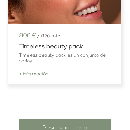
800 €
/ +120 min.
Timeless beauty pack
Timeless beauty pack es un conjunto de
varios...
+ información
Reservar ahora