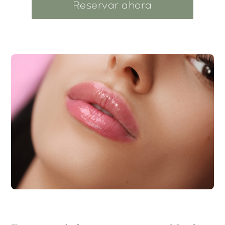
Reservar ahora