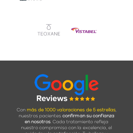
Con
más de 1000 valoraciones de 5 estrellas
,
nuestros pacientes
confirman su confianza
en nosotros
. Cada tratamiento refleja
nuestro compromiso con la excelencia, el