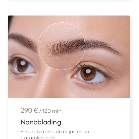
290 €
/ 120 min.
Nanoblading
El nanoblading de cejas es un
tratamiento de...