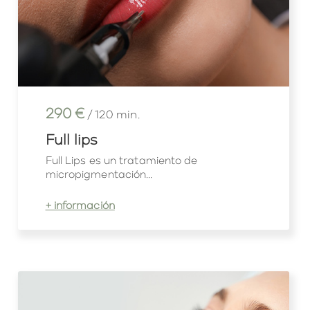
290 €
/ 120 min.
Full lips
Full Lips es un tratamiento de
micropigmentación...
+ información