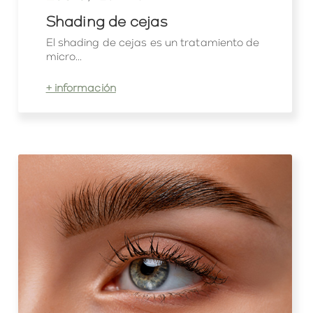
Shading de cejas
El shading de cejas es un tratamiento de
micro...
+ información