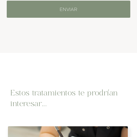
Estos tratamientos te prodrían
interesar...