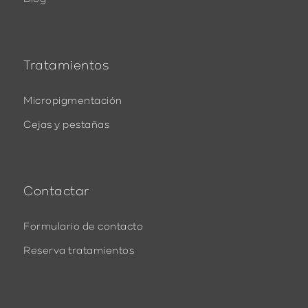
Tratamientos
Micropigmentación
Cejas y pestañas
Contactar
Formulario de contacto
Reserva tratamientos