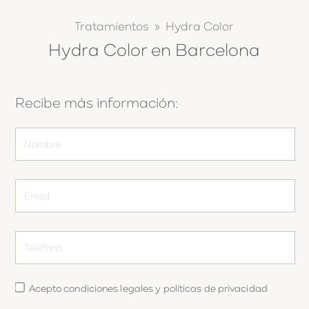
Tratamientos » Hydra Color
Hydra Color en Barcelona
Recibe más información:
Acepto
condiciones legales
y
políticas de privacidad