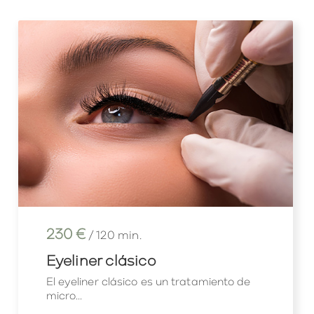
230 €
/ 120 min.
Eyeliner clásico
El eyeliner clásico es un tratamiento de
micro...