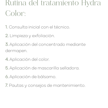
Rutina del tratamiento Hydra
Color:
1.
Consulta inicial con el técnico.
2.
Limpieza y exfoliación.
3.
Aplicación del concentrado mediante
dermapen.
4.
Aplicación del color.
5.
Aplicación de mascarilla selladora.
6.
Aplicación de bálsamo.
7.
Pautas y consejos de mantenimiento.